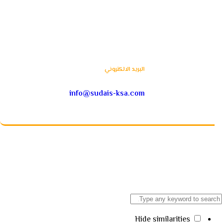
البريد الالكتروني
info@sudais-ksa.com
Hide similarities