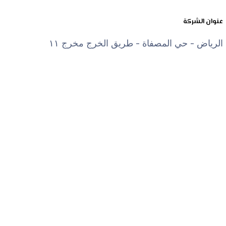
عنوان الشركة
الرياض - حي المصفاة - طريق الخرج مخرج ١١