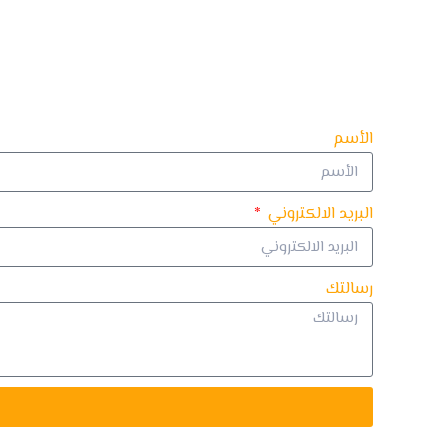
الأسم
البريد الالكتروني
رسالتك