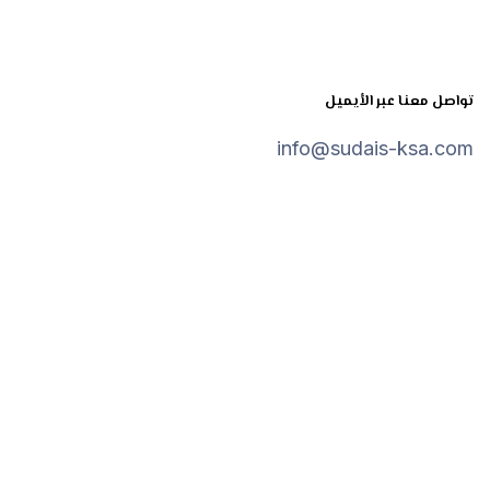
تواصل معنا عبر الأيميل
info@sudais-ksa.com