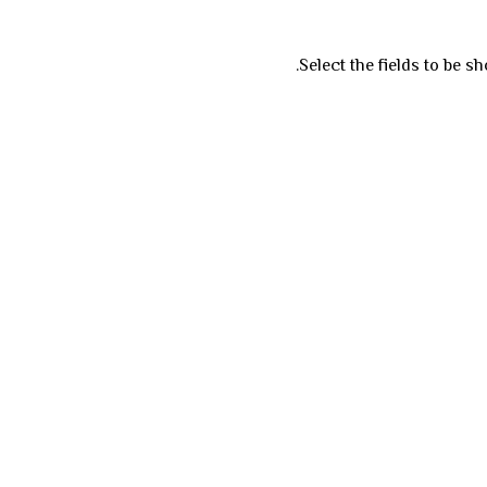
Select the fields to be s